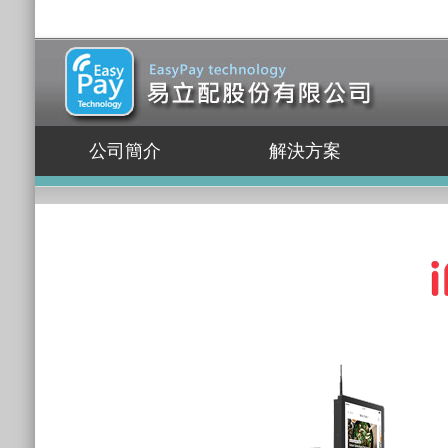
公司簡介
解決方案