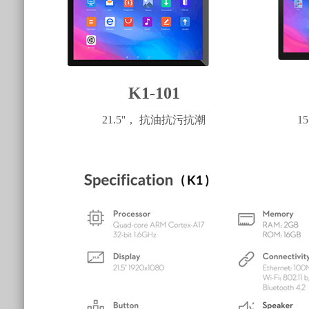
K1-101
21.5''， 抗油抗污抗潮
1