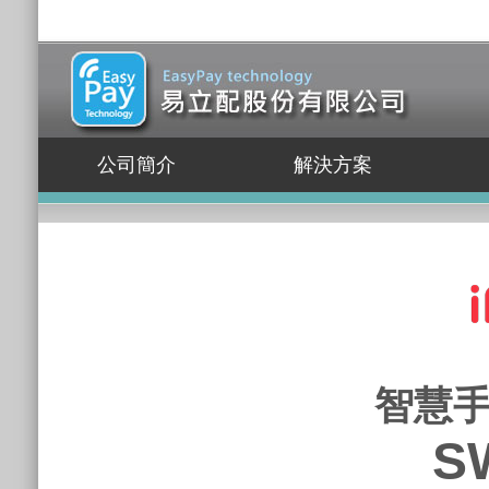
公司簡介
解決方案
智慧手
S