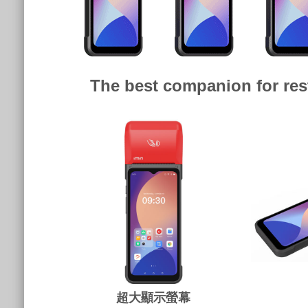
The best companion for res
超大顯示螢幕