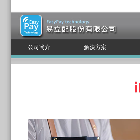
公司簡介
解決方案