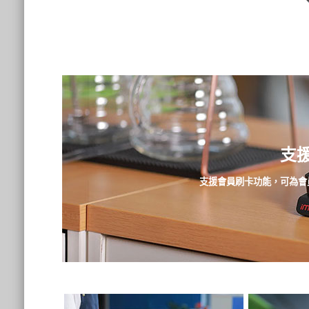
支
支援會員刷卡功能，可為會